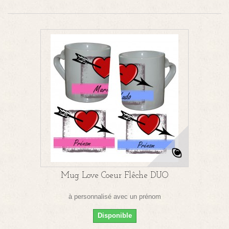
Mug Love Coeur Flêche DUO
à personnalisé avec un prénom
Disponible