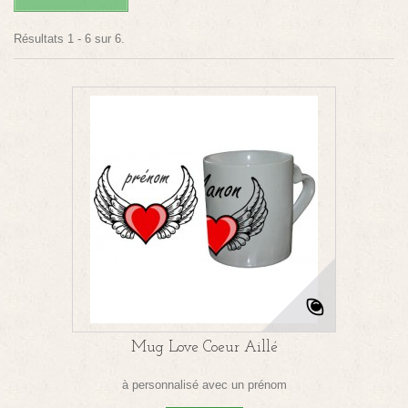
Résultats 1 - 6 sur 6.
Mug Love Coeur Aillé
à personnalisé avec un prénom