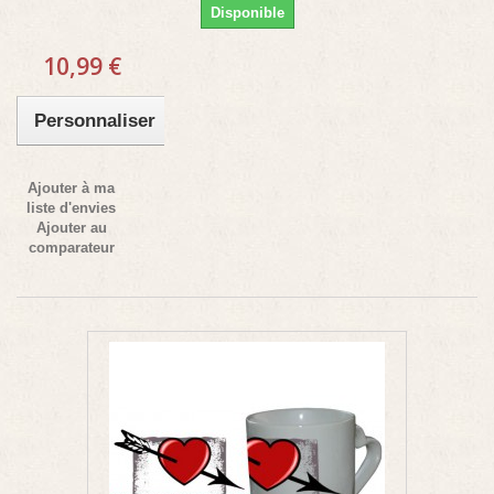
Disponible
10,99 €
Personnaliser
Ajouter à ma
liste d'envies
Ajouter au
comparateur