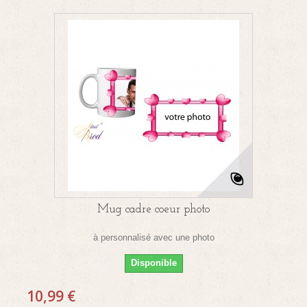
Mug cadre coeur photo
à personnalisé avec une photo
Disponible
10,99 €