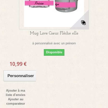
Mug Love Coeur Flêche elle
à personnalisé avec un prénom
Disponible
10,99 €
Personnaliser
Ajouter à ma
liste d'envies
Ajouter au
comparateur