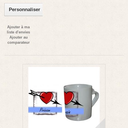
Personnaliser
Ajouter à ma
liste d'envies
Ajouter au
comparateur