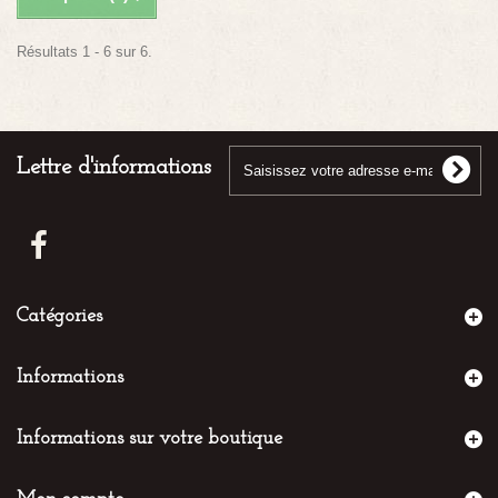
Résultats 1 - 6 sur 6.
Lettre d'informations
Catégories
Informations
Informations sur votre boutique