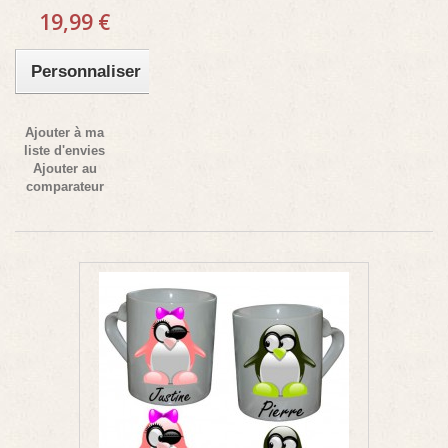
19,99 €
Personnaliser
Ajouter à ma
liste d'envies
Ajouter au
comparateur