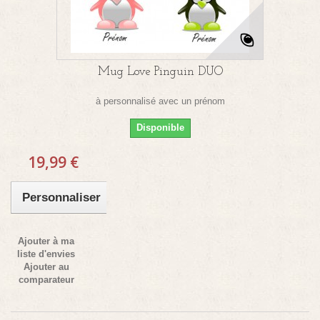
Mug Love Pinguin DUO
à personnalisé avec un prénom
Disponible
19,99 €
Personnaliser
Ajouter à ma
liste d'envies
Ajouter au
comparateur