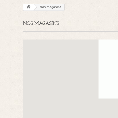
Nos magasins
NOS MAGASINS