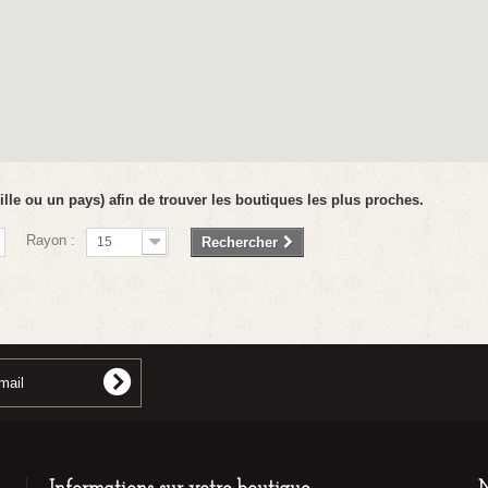
ille ou un pays) afin de trouver les boutiques les plus proches.
Rayon :
15
Rechercher