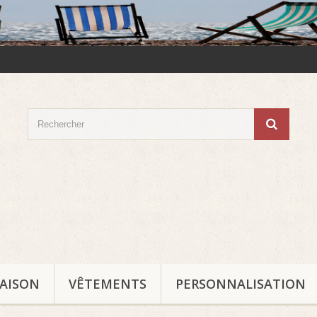
MAISON
VÊTEMENTS
PERSONNALISATION