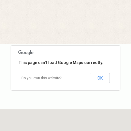
This page can't load Google Maps correctly.
OK
Do you own this website?