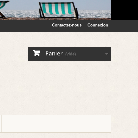
Contactez-nous
Connexion
Panier
(vide)