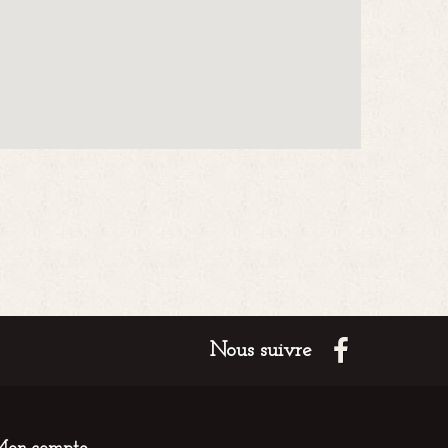
Nous suivre