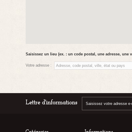
Saisissez un lieu (ex. : un code postal, une adresse, une v
Votre adresse :
Lettre d'informations