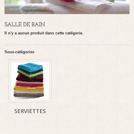
SALLE DE BAIN
Il n'y a aucun produit dans cette catégorie.
Sous-catégories
SERVIETTES