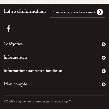
Lettre d'informations
Catégories
Informations
Informations sur votre boutique
Mon compte
©2026 - Logiciel e-commerce par PrestaShop™