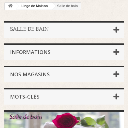
Linge de Maison
Salle de bain
SALLE DE BAIN
INFORMATIONS
NOS MAGASINS
MOTS-CLÉS