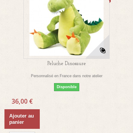
Peluche Dinosaure
Personnalisé en France dans notre atelier
Disponible
36,00 €
Ajouter au
panier