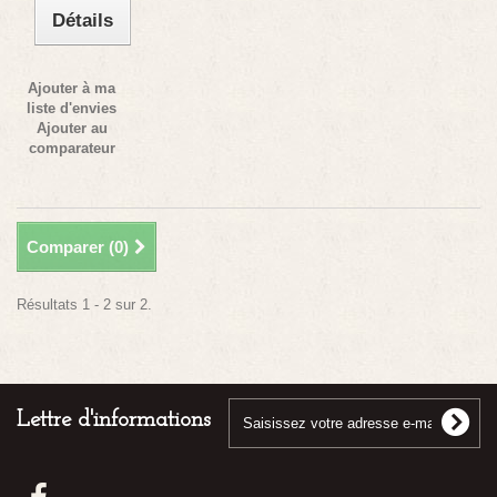
Détails
Ajouter à ma
liste d'envies
Ajouter au
comparateur
Comparer (
0
)
Résultats 1 - 2 sur 2.
Lettre d'informations