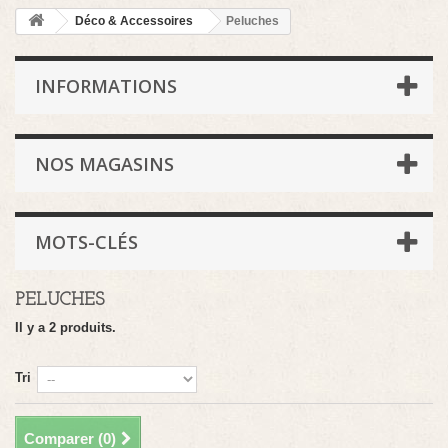
Déco & Accessoires
Peluches
INFORMATIONS
NOS MAGASINS
MOTS-CLÉS
PELUCHES
Il y a 2 produits.
Tri
Comparer (
0
)