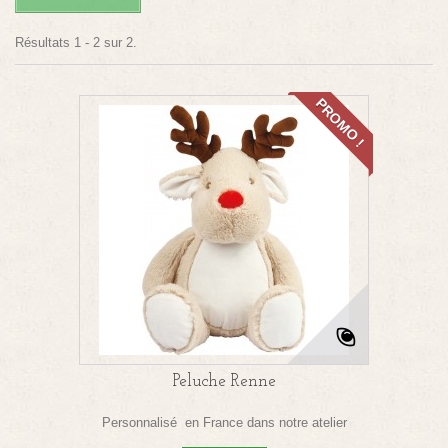
Résultats 1 - 2 sur 2.
PROMO !
Peluche Renne
Personnalisé en France dans notre atelier