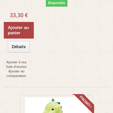
Disponible
33,30 €
Ajouter au
panier
Détails
Ajouter à ma
liste d'envies
Ajouter au
comparateur
PROMO !