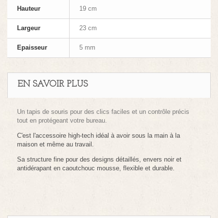
Hauteur
19 cm
Largeur
23 cm
Epaisseur
5 mm
EN SAVOIR PLUS
Un tapis de souris pour des clics faciles et un contrôle précis
tout en protégeant votre bureau.
C'est l'accessoire high-tech idéal à avoir sous la main à la
maison et même au travail.
Sa structure fine pour des designs détaillés, envers noir et
antidérapant en caoutchouc mousse, flexible et durable.