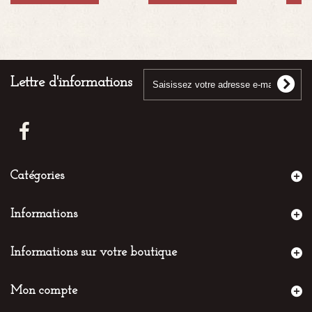
Lettre d'informations
Catégories
Informations
Informations sur votre boutique
Mon compte