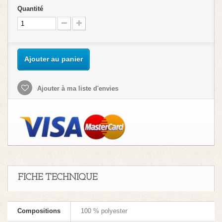
Quantité
Ajouter au panier
Ajouter à ma liste d'envies
FICHE TECHNIQUE
Compositions
100 % polyester