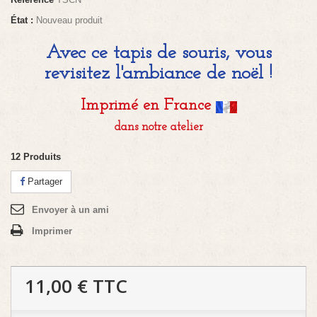
État :
Nouveau produit
Avec ce tapis de souris, vous
revisitez l'ambiance de noël !
Imprimé en France
dans notre atelier
12
Produits
Partager
Envoyer à un ami
Imprimer
11,00 €
TTC