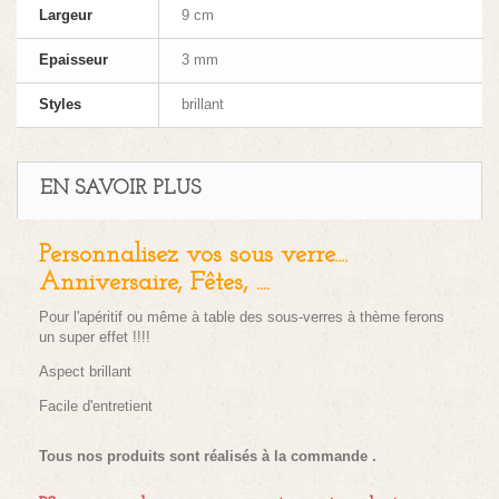
Largeur
9 cm
Epaisseur
3 mm
Styles
brillant
EN SAVOIR PLUS
Personnalisez vos sous verre....
Anniversaire, Fêtes, ....
Pour l'apéritif ou même à table des sous-verres à thème ferons
un super effet !!!!
Aspect brillant
Facile d'entretient
Tous nos produits sont réalisés à la commande .