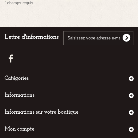
*
champs requis
Lettre d'informations
Catégories
Informations
Informations sur votre boutique
Mon compte