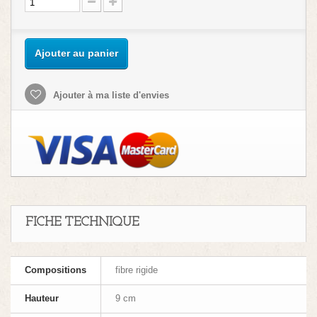
Ajouter au panier
Ajouter à ma liste d'envies
FICHE TECHNIQUE
Compositions
fibre rigide
Hauteur
9 cm