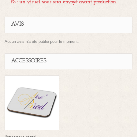
PS : un visuel vous sera envoyé avant production
AVIS
Aucun avis n'a été publié pour le moment.
ACCESSOIRES