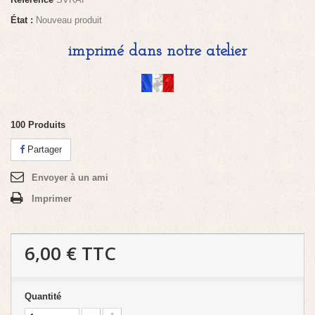
État :
Nouveau produit
imprimé dans notre atelier
100
Produits
Partager
Envoyer à un ami
Imprimer
6,00 €
TTC
Quantité