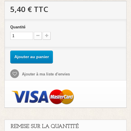
5,40 €
TTC
Quantité
Ajouter au panier
Ajouter à ma liste d'envies
REMISE SUR LA QUANTITÉ