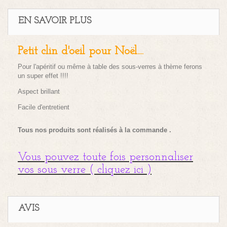
EN SAVOIR PLUS
Petit clin d'oeil pour Noël....
Pour l'apéritif ou même à table des sous-verres à thème ferons
un super effet !!!!
Aspect brillant
Facile d'entretient
Tous nos produits sont réalisés à la commande .
Vous pouvez toute fois personnaliser
vos sous verre ( cliquez ici )
AVIS