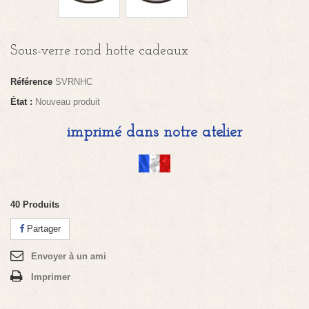
Sous-verre rond hotte cadeaux
Référence
SVRNHC
État :
Nouveau produit
imprimé dans notre atelier
40
Produits
Partager
Envoyer à un ami
Imprimer