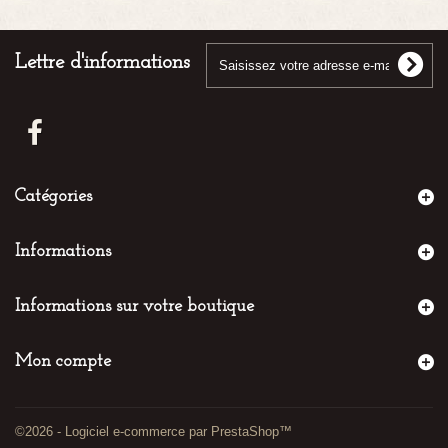
Lettre d'informations
Catégories
Informations
Informations sur votre boutique
Mon compte
©2026 - Logiciel e-commerce par PrestaShop™