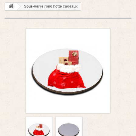
Sous-verre rond hotte cadeaux